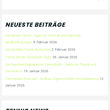
NEUESTE BEITRÄGE
Sandplatz Tennis: Tipps für Technik und optimale
Spielbedingungen
9. Februar 2026
Der perfekte Tennis Aufschlag
2. Februar 2026
Tennis lernen: Die besten Tipps
26. Januar 2026
Die Geschwindigkeit eines Tennisballs – Rekorde, Physik und
Faszination
19. Januar 2026
Tennisplatz Granulat – Aufbau, Eigenschaften und Bedeutung
12.
Januar 2026