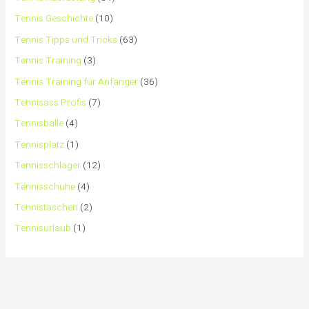
Tennis Geschichte
(10)
Tennis Tipps und Tricks
(63)
Tennis Training
(3)
Tennis Training für Anfänger
(36)
Tennisass Profis
(7)
Tennisbälle
(4)
Tennisplatz
(1)
Tennisschläger
(12)
Tennisschuhe
(4)
Tennistaschen
(2)
Tennisurlaub
(1)