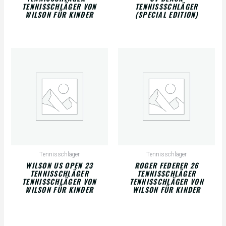
TENNISSCHLÄGER VON
TENNISSSCHLÄGER
WILSON FÜR KINDER
(SPECIAL EDITION)
Tennisschläger
Tennisschläger
WILSON US OPEN 23
ROGER FEDERER 26
TENNISSCHLÄGER
TENNISSCHLÄGER
TENNISSCHLÄGER VON
TENNISSCHLÄGER VON
WILSON FÜR KINDER
WILSON FÜR KINDER