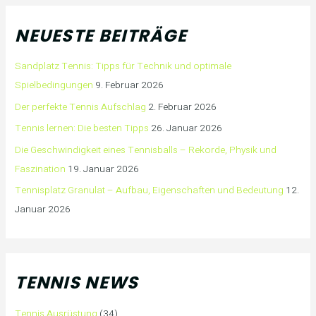
NEUESTE BEITRÄGE
Sandplatz Tennis: Tipps für Technik und optimale
Spielbedingungen
9. Februar 2026
Der perfekte Tennis Aufschlag
2. Februar 2026
Tennis lernen: Die besten Tipps
26. Januar 2026
Die Geschwindigkeit eines Tennisballs – Rekorde, Physik und
Faszination
19. Januar 2026
Tennisplatz Granulat – Aufbau, Eigenschaften und Bedeutung
12.
Januar 2026
TENNIS NEWS
Tennis Ausrüstung
(34)