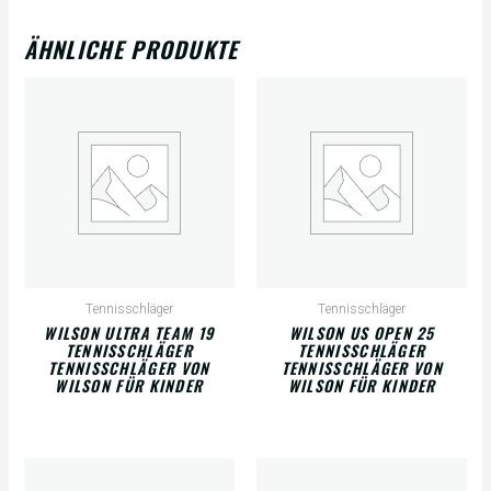
ÄHNLICHE PRODUKTE
Tennisschläger
Tennisschläger
WILSON ULTRA TEAM 19
WILSON US OPEN 25
TENNISSCHLÄGER
TENNISSCHLÄGER
TENNISSCHLÄGER VON
TENNISSCHLÄGER VON
WILSON FÜR KINDER
WILSON FÜR KINDER