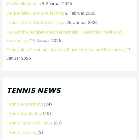
Spielbedingungen
9. Februar 2026
Der perfekte Tennis Aufschlag
2. Februar 2026
Tennis lernen: Die besten Tipps
26. Januar 2026
Die Geschwindigkeit eines Tennisballs – Rekorde, Physik und
Faszination
19. Januar 2026
Tennisplatz Granulat – Aufbau, Eigenschaften und Bedeutung
12.
Januar 2026
TENNIS NEWS
Tennis Ausrüstung
(34)
Tennis Geschichte
(10)
Tennis Tipps und Tricks
(63)
Tennis Training
(3)