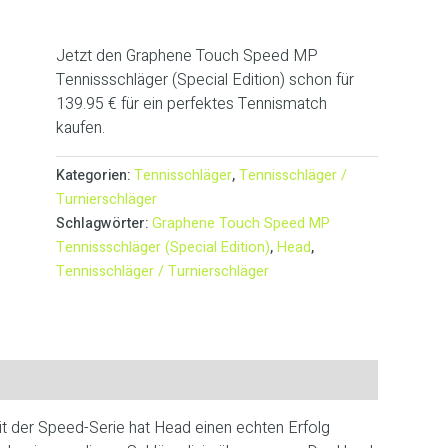
Jetzt den Graphene Touch Speed MP
Tennissschläger (Special Edition) schon für
139.95 € für ein perfektes Tennismatch
kaufen.
Kategorien:
Tennisschläger
,
Tennisschläger /
Turnierschläger
Schlagwörter:
Graphene Touch Speed MP
Tennissschläger (Special Edition)
,
Head
,
Tennisschläger / Turnierschläger
Mit der Speed-Serie hat Head einen echten Erfolg