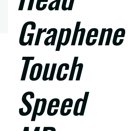
Graphene
Touch
Speed