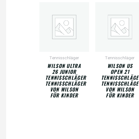
Tennisschläger
Tennisschläger
WILSON ULTRA
WILSON US
26 JUNIOR
OPEN 21
TENNISSCHLÄGER
TENNISSCHLÄGE
TENNISSCHLÄGER
TENNISSCHLÄGE
VON WILSON
VON WILSON
FÜR KINDER
FÜR KINDER