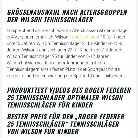
GRÖSSENAUSWAHL NACH ALTERSGRUPPEN D
ER WILSON TENNISSCHLÄGER
Entsprechend der verschiedenen Altersklassen ist der Schläger
in 4 Versionen erhältlich: Wilson
Tennisschläger
19 für Kinder
unter 5 Jahren, Wilson Tennisschläger 21 für Kinder von 5-6
Jahren, Wilson Tennisschläger 23 für Kinder von 7-8 Jahren,
Wilson Tennisschläger 25 für Kinder von 9-12 Jahren.
Wilson hat sich seit fast einem Jahrhundert mit Top
Tennisschlägern einen festen Platz in der Sportgeschichte
erarbeitet und die Entwicklung der Sportart Tennis mitbewegt.
PRODUKTTEST VIDEOS DES ROGER FEDERER
25 TENNISSCHLÄGER OPTIMALER WILSON
TENNISSCHLÄGER FÜR KINDER
BESTER PREIS FÜR DEN „ROGER FEDERER
25 TENNISSCHLÄGER“ TENNISSCHLÄGER
VON WILSON FÜR KINDER