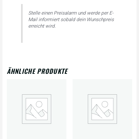
Stelle einen Preisalarm und werde per E-
Mail informiert sobald dein Wunschpreis
erreicht wird.
ÄHNLICHE PRODUKTE