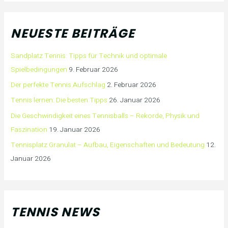
NEUESTE BEITRÄGE
Sandplatz Tennis: Tipps für Technik und optimale
Spielbedingungen
9. Februar 2026
Der perfekte Tennis Aufschlag
2. Februar 2026
Tennis lernen: Die besten Tipps
26. Januar 2026
Die Geschwindigkeit eines Tennisballs – Rekorde, Physik und
Faszination
19. Januar 2026
Tennisplatz Granulat – Aufbau, Eigenschaften und Bedeutung
12.
Januar 2026
TENNIS NEWS