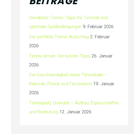
BEITRÄGE
Sandplatz Tennis: Tipps für Technik und
optimale Spielbedingungen
9. Februar 2026
Der perfekte Tennis Aufschlag
2. Februar
2026
Tennis lernen: Die besten Tipps
26. Januar
2026
Die Geschwindigkeit eines Tennisballs –
Rekorde, Physik und Faszination
19. Januar
2026
Tennisplatz Granulat – Aufbau, Eigenschaften
und Bedeutung
12. Januar 2026