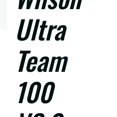
Ultra
Team
100