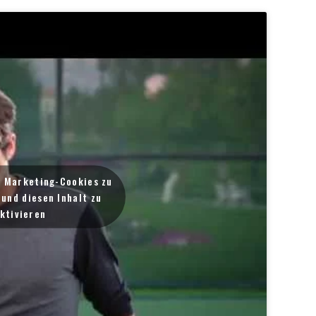
m Marketing-Cookies zu
und diesen Inhalt zu
ktivieren