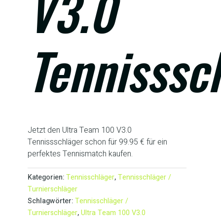
V3.0
Tennisssc
Jetzt den Ultra Team 100 V3.0
Tennissschläger schon für 99.95 € für ein
perfektes Tennismatch kaufen.
Kategorien:
Tennisschläger
,
Tennisschläger /
Turnierschläger
Schlagwörter:
Tennisschläger /
Turnierschläger
,
Ultra Team 100 V3.0