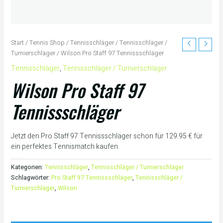
Start
/
Tennis Shop
/
Tennisschläger
/
Tennisschläger /
Turnierschläger
/ Wilson Pro Staff 97 Tennissschläger
Tennisschläger
,
Tennisschläger / Turnierschläger
Wilson Pro Staff 97
Tennissschläger
Jetzt den Pro Staff 97 Tennissschläger schon für 129.95 € für
ein perfektes Tennismatch kaufen.
Kategorien:
Tennisschläger
,
Tennisschläger / Turnierschläger
Schlagwörter:
Pro Staff 97 Tennissschläger
,
Tennisschläger /
Turnierschläger
,
Wilson