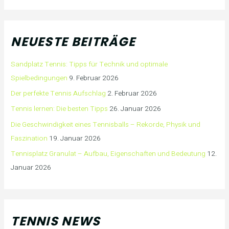
NEUESTE BEITRÄGE
Sandplatz Tennis: Tipps für Technik und optimale
Spielbedingungen
9. Februar 2026
Der perfekte Tennis Aufschlag
2. Februar 2026
Tennis lernen: Die besten Tipps
26. Januar 2026
Die Geschwindigkeit eines Tennisballs – Rekorde, Physik und
Faszination
19. Januar 2026
Tennisplatz Granulat – Aufbau, Eigenschaften und Bedeutung
12.
Januar 2026
TENNIS NEWS