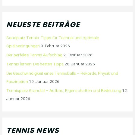
NEUESTE BEITRÄGE
Sandplatz Tennis: Tipps für Technik und optimale
Spielbedingungen
9. Februar 2026
Der perfekte Tennis Aufschlag
2. Februar 2026
Tennis lernen: Die besten Tipps
26. Januar 2026
Die Geschwindigkeit eines Tennisballs – Rekorde, Physik und
Faszination
19. Januar 2026
Tennisplatz Granulat – Aufbau, Eigenschaften und Bedeutung
12.
Januar 2026
TENNIS NEWS