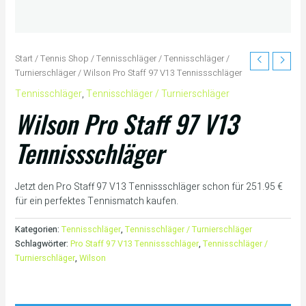
Start
/
Tennis Shop
/
Tennisschläger
/
Tennisschläger /
Turnierschläger
/ Wilson Pro Staff 97 V13 Tennissschläger
Tennisschläger
,
Tennisschläger / Turnierschläger
Wilson Pro Staff 97 V13
Tennissschläger
Jetzt den Pro Staff 97 V13 Tennissschläger schon für 251.95 €
für ein perfektes Tennismatch kaufen.
Kategorien:
Tennisschläger
,
Tennisschläger / Turnierschläger
Schlagwörter:
Pro Staff 97 V13 Tennissschläger
,
Tennisschläger /
Turnierschläger
,
Wilson