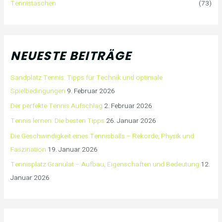
Tennistaschen
(73)
NEUESTE BEITRÄGE
Sandplatz Tennis: Tipps für Technik und optimale
Spielbedingungen
9. Februar 2026
Der perfekte Tennis Aufschlag
2. Februar 2026
Tennis lernen: Die besten Tipps
26. Januar 2026
Die Geschwindigkeit eines Tennisballs – Rekorde, Physik und
Faszination
19. Januar 2026
Tennisplatz Granulat – Aufbau, Eigenschaften und Bedeutung
12.
Januar 2026