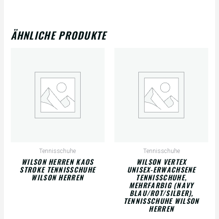
ÄHNLICHE PRODUKTE
Tennisschuhe
Tennisschuhe
WILSON HERREN KAOS
WILSON VERTEX
STROKE TENNISSCHUHE
UNISEX-ERWACHSENE
WILSON HERREN
TENNISSCHUHE,
MEHRFARBIG (NAVY
BLAU/ROT/SILBER),
TENNISSCHUHE WILSON
HERREN