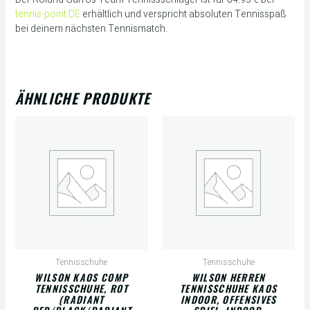
tennis-point DE
erhältlich und verspricht absoluten Tennisspaß
bei deinem nächsten Tennismatch.
ÄHNLICHE PRODUKTE
Tennisschuhe
Tennisschuhe
WILSON KAOS COMP
WILSON HERREN
TENNISSCHUHE, ROT
TENNISSCHUHE KAOS
(RADIANT
INDOOR, OFFENSIVES