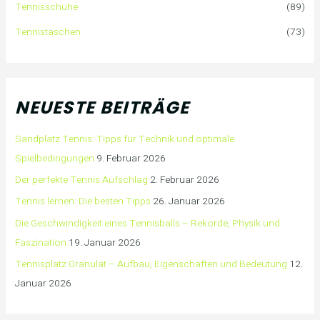
Tennisschuhe
(89)
Tennistaschen
(73)
NEUESTE BEITRÄGE
Sandplatz Tennis: Tipps für Technik und optimale
Spielbedingungen
9. Februar 2026
Der perfekte Tennis Aufschlag
2. Februar 2026
Tennis lernen: Die besten Tipps
26. Januar 2026
Die Geschwindigkeit eines Tennisballs – Rekorde, Physik und
Faszination
19. Januar 2026
Tennisplatz Granulat – Aufbau, Eigenschaften und Bedeutung
12.
Januar 2026