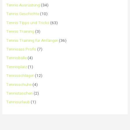
Tennis Ausrüstung
(34)
Tennis Geschichte
(10)
Tennis Tipps und Tricks
(63)
Tennis Training
(3)
Tennis Training für Anfänger
(36)
Tennisass Profis
(7)
Tennisbälle
(4)
Tennisplatz
(1)
Tennisschläger
(12)
Tennisschuhe
(4)
Tennistaschen
(2)
Tennisurlaub
(1)