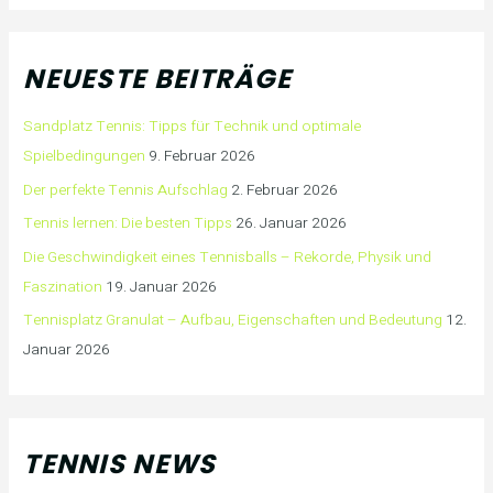
NEUESTE BEITRÄGE
Sandplatz Tennis: Tipps für Technik und optimale
Spielbedingungen
9. Februar 2026
Der perfekte Tennis Aufschlag
2. Februar 2026
Tennis lernen: Die besten Tipps
26. Januar 2026
Die Geschwindigkeit eines Tennisballs – Rekorde, Physik und
Faszination
19. Januar 2026
Tennisplatz Granulat – Aufbau, Eigenschaften und Bedeutung
12.
Januar 2026
TENNIS NEWS