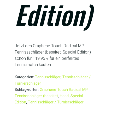
Edition)
Jetzt den Graphene Touch Radical MP
Tennissschläger (besaitet, Special Edition)
schon für 119.95 € für ein perfektes
Tennismatch kaufen.
Kategorien:
Tennisschläger
,
Tennisschläger /
Turnierschläger
Schlagwörter:
Graphene Touch Radical MP
Tennissschläger (besaitet
,
Head
,
Special
Edition
,
Tennisschläger / Turnierschläger