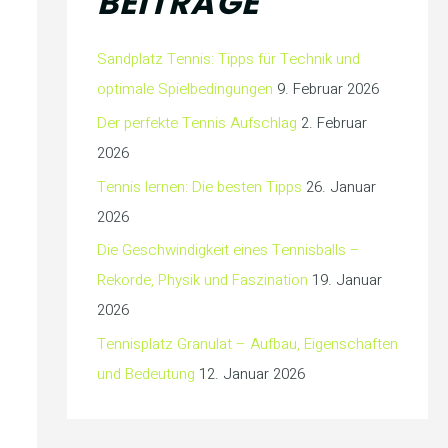
BEITRÄGE
Sandplatz Tennis: Tipps für Technik und
optimale Spielbedingungen
9. Februar 2026
Der perfekte Tennis Aufschlag
2. Februar
2026
Tennis lernen: Die besten Tipps
26. Januar
2026
Die Geschwindigkeit eines Tennisballs –
Rekorde, Physik und Faszination
19. Januar
2026
Tennisplatz Granulat – Aufbau, Eigenschaften
und Bedeutung
12. Januar 2026