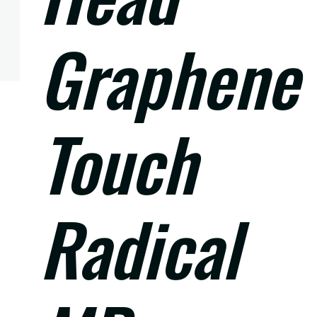
Graphene
Touch
Radical