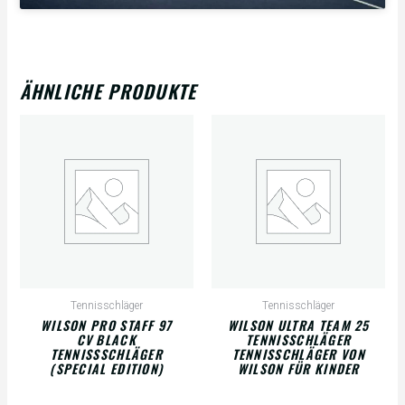
ÄHNLICHE PRODUKTE
Tennisschläger
Tennisschläger
WILSON PRO STAFF 97
WILSON ULTRA TEAM 25
CV BLACK
TENNISSCHLÄGER
TENNISSSCHLÄGER
TENNISSCHLÄGER VON
(SPECIAL EDITION)
WILSON FÜR KINDER