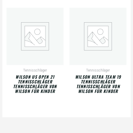
Tennisschläger
Tennisschläger
WILSON US OPEN 21
WILSON ULTRA TEAM 19
TENNISSCHLÄGER
TENNISSCHLÄGER
TENNISSCHLÄGER VON
TENNISSCHLÄGER VON
WILSON FÜR KINDER
WILSON FÜR KINDER