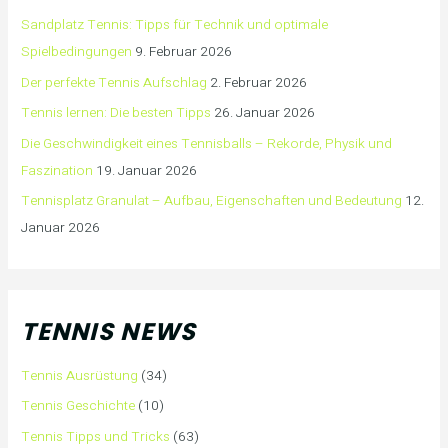
Sandplatz Tennis: Tipps für Technik und optimale
Spielbedingungen
9. Februar 2026
Der perfekte Tennis Aufschlag
2. Februar 2026
Tennis lernen: Die besten Tipps
26. Januar 2026
Die Geschwindigkeit eines Tennisballs – Rekorde, Physik und
Faszination
19. Januar 2026
Tennisplatz Granulat – Aufbau, Eigenschaften und Bedeutung
12.
Januar 2026
TENNIS NEWS
Tennis Ausrüstung
(34)
Tennis Geschichte
(10)
Tennis Tipps und Tricks
(63)