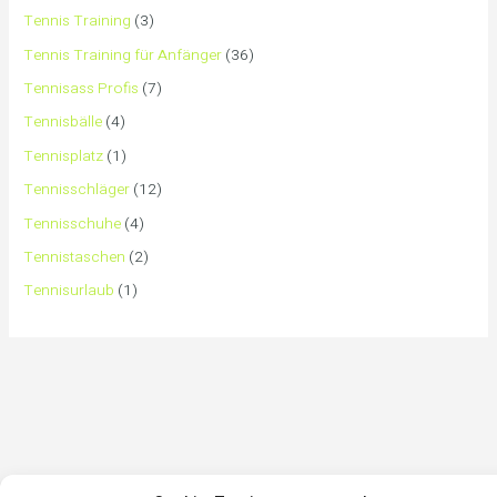
Tennis Training
(3)
Tennis Training für Anfänger
(36)
Tennisass Profis
(7)
Tennisbälle
(4)
Tennisplatz
(1)
Tennisschläger
(12)
Tennisschuhe
(4)
Tennistaschen
(2)
Tennisurlaub
(1)