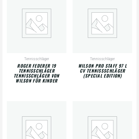
Tennisschläger
Tennisschläger
ROGER FEDERER 19
WILSON PRO STAFF 97 L
TENNISSCHLÄGER
CV TENNISSSCHLÄGER
TENNISSCHLÄGER VON
(SPECIAL EDITION)
WILSON FÜR KINDER