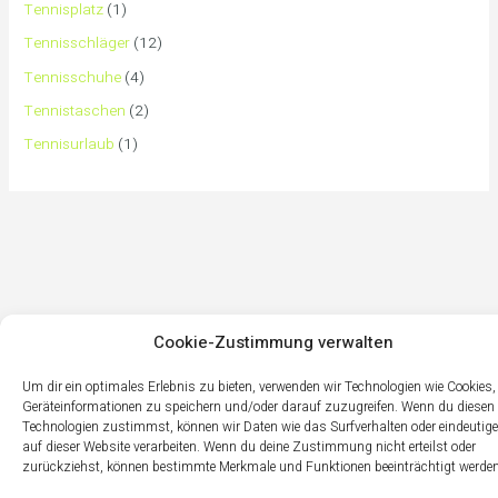
Tennisplatz
(1)
Tennisschläger
(12)
Tennisschuhe
(4)
Tennistaschen
(2)
Tennisurlaub
(1)
Cookie-Zustimmung verwalten
Um dir ein optimales Erlebnis zu bieten, verwenden wir Technologien wie Cookies
Geräteinformationen zu speichern und/oder darauf zuzugreifen. Wenn du diesen
Technologien zustimmst, können wir Daten wie das Surfverhalten oder eindeutige
auf dieser Website verarbeiten. Wenn du deine Zustimmung nicht erteilst oder
zurückziehst, können bestimmte Merkmale und Funktionen beeinträchtigt werden