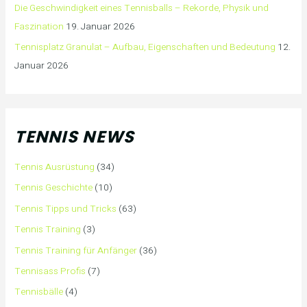
Die Geschwindigkeit eines Tennisballs – Rekorde, Physik und
Faszination
19. Januar 2026
Tennisplatz Granulat – Aufbau, Eigenschaften und Bedeutung
12.
Januar 2026
TENNIS NEWS
Tennis Ausrüstung
(34)
Tennis Geschichte
(10)
Tennis Tipps und Tricks
(63)
Tennis Training
(3)
Tennis Training für Anfänger
(36)
Tennisass Profis
(7)
Tennisbälle
(4)