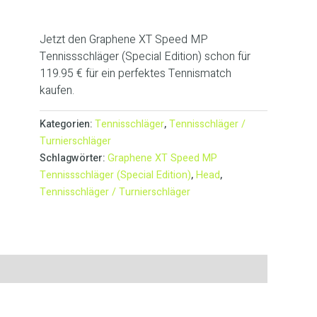
Jetzt den Graphene XT Speed MP
Tennissschläger (Special Edition) schon für
119.95 € für ein perfektes Tennismatch
kaufen.
Kategorien:
Tennisschläger
,
Tennisschläger /
Turnierschläger
Schlagwörter:
Graphene XT Speed MP
Tennissschläger (Special Edition)
,
Head
,
Tennisschläger / Turnierschläger