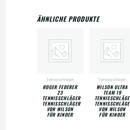
ÄHNLICHE PRODUKTE
Tennisschläger
Tennisschläger
ROGER FEDERER
WILSON ULTRA
23
TEAM 19
TENNISSCHLÄGER
TENNISSCHLÄGE
TENNISSCHLÄGER
TENNISSCHLÄGE
VON WILSON
VON WILSON
FÜR KINDER
FÜR KINDER