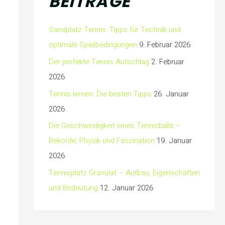
BEITRÄGE
Sandplatz Tennis: Tipps für Technik und
optimale Spielbedingungen
9. Februar 2026
Der perfekte Tennis Aufschlag
2. Februar
2026
Tennis lernen: Die besten Tipps
26. Januar
2026
Die Geschwindigkeit eines Tennisballs –
Rekorde, Physik und Faszination
19. Januar
2026
Tennisplatz Granulat – Aufbau, Eigenschaften
und Bedeutung
12. Januar 2026