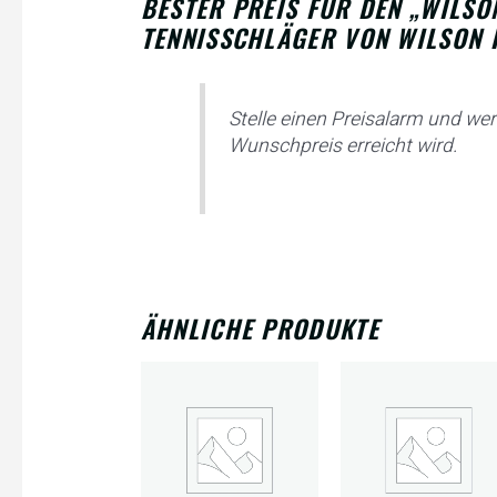
BESTER PREIS FÜR DEN „WILSO
TENNISSCHLÄGER VON WILSON 
Stelle einen Preisalarm und wer
Wunschpreis erreicht wird.
ÄHNLICHE PRODUKTE