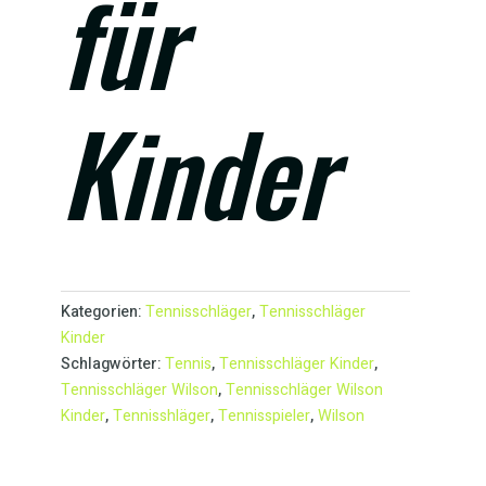
für
Kinder
Kategorien:
Tennisschläger
,
Tennisschläger
Kinder
Schlagwörter:
Tennis
,
Tennisschläger Kinder
,
Tennisschläger Wilson
,
Tennisschläger Wilson
Kinder
,
Tennisshläger
,
Tennisspieler
,
Wilson