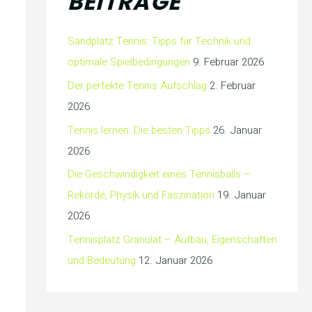
BEITRÄGE
Sandplatz Tennis: Tipps für Technik und
optimale Spielbedingungen
9. Februar 2026
Der perfekte Tennis Aufschlag
2. Februar
2026
Tennis lernen: Die besten Tipps
26. Januar
2026
Die Geschwindigkeit eines Tennisballs –
Rekorde, Physik und Faszination
19. Januar
2026
Tennisplatz Granulat – Aufbau, Eigenschaften
und Bedeutung
12. Januar 2026