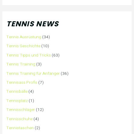
TENNIS NEWS
Tennis Ausrüstung
(34)
Tennis Geschichte
(10)
Tennis Tipps und Tricks
(63)
Tennis Training
(3)
Tennis Training für Anfänger
(36)
Tennisass Profis
(7)
Tennisbälle
(4)
Tennisplatz
(1)
Tennisschläger
(12)
Tennisschuhe
(4)
Tennistaschen
(2)