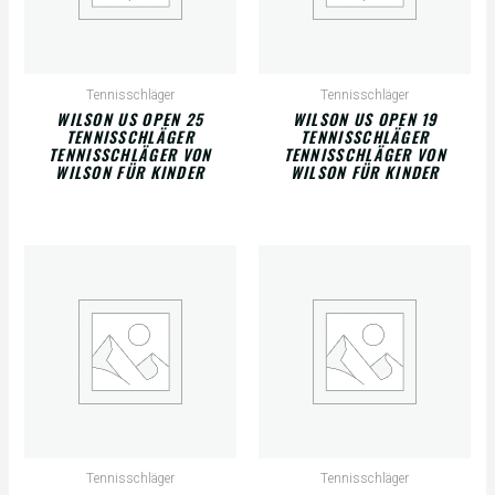
Tennisschläger
Tennisschläger
WILSON US OPEN 25
WILSON US OPEN 19
TENNISSCHLÄGER
TENNISSCHLÄGER
TENNISSCHLÄGER VON
TENNISSCHLÄGER VON
WILSON FÜR KINDER
WILSON FÜR KINDER
Tennisschläger
Tennisschläger