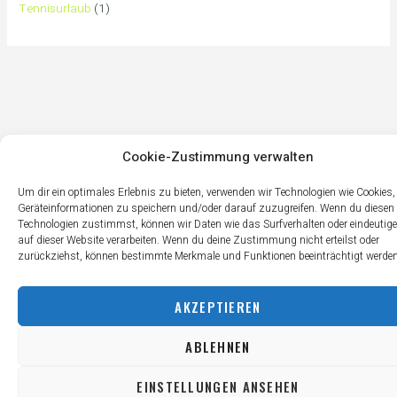
Tennisurlaub
(1)
Cookie-Zustimmung verwalten
Um dir ein optimales Erlebnis zu bieten, verwenden wir Technologien wie Cookies
Geräteinformationen zu speichern und/oder darauf zuzugreifen. Wenn du diesen
Technologien zustimmst, können wir Daten wie das Surfverhalten oder eindeutige
auf dieser Website verarbeiten. Wenn du deine Zustimmung nicht erteilst oder
zurückziehst, können bestimmte Merkmale und Funktionen beeinträchtigt werden
AKZEPTIEREN
ABLEHNEN
EINSTELLUNGEN ANSEHEN