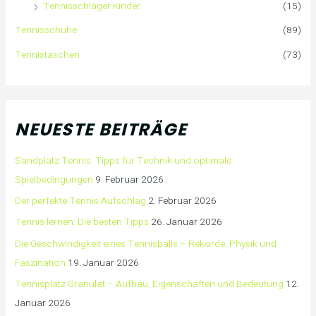
Tennisschläger Kinder
(15)
Tennisschuhe
(89)
Tennistaschen
(73)
NEUESTE BEITRÄGE
Sandplatz Tennis: Tipps für Technik und optimale
Spielbedingungen
9. Februar 2026
Der perfekte Tennis Aufschlag
2. Februar 2026
Tennis lernen: Die besten Tipps
26. Januar 2026
Die Geschwindigkeit eines Tennisballs – Rekorde, Physik und
Faszination
19. Januar 2026
Tennisplatz Granulat – Aufbau, Eigenschaften und Bedeutung
12.
Januar 2026