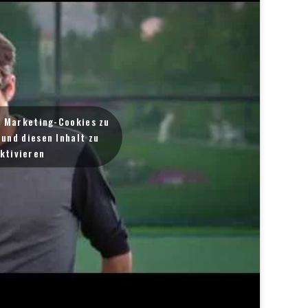
m Marketing-Cookies zu
und diesen Inhalt zu
ktivieren