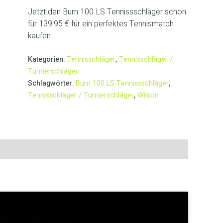
Jetzt den Burn 100 LS Tennissschläger schon
für 139.95 € für ein perfektes Tennismatch
kaufen.
Kategorien:
Tennisschläger
,
Tennisschläger /
Turnierschläger
Schlagwörter:
Burn 100 LS Tennissschläger
,
Tennisschläger / Turnierschläger
,
Wilson