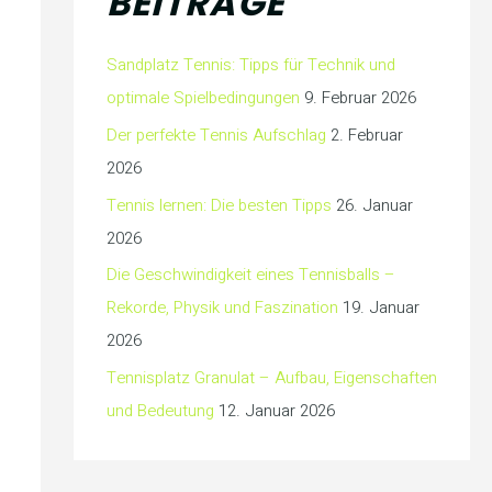
BEITRÄGE
Sandplatz Tennis: Tipps für Technik und
optimale Spielbedingungen
9. Februar 2026
Der perfekte Tennis Aufschlag
2. Februar
2026
Tennis lernen: Die besten Tipps
26. Januar
2026
Die Geschwindigkeit eines Tennisballs –
Rekorde, Physik und Faszination
19. Januar
2026
Tennisplatz Granulat – Aufbau, Eigenschaften
und Bedeutung
12. Januar 2026