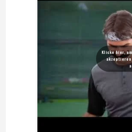
Klicke hier, u
akzeptieren 
a