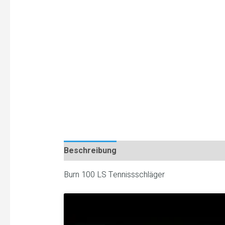
Beschreibung
Burn 100 LS Tennissschläger