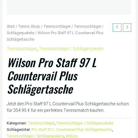
Start
/
Tennis Shop
/
Tennisschläger
/
Tennisschläger /
Schlägerpakete
/ Wilson Pro Staff 97 L Countervail Plus
Schlägertasche
Tennisschläger
,
Tennisschläger / Schlägerpakete
Wilson Pro Staff 97 L
Countervail Plus
Schlägertasche
Jetzt den Pro Staff 97 L Countervail Plus Schlägertasche schon
für 354.95 € für ein perfektes Tennismatch kaufen.
Kategorien:
Tennisschläger
,
Tennisschläger / Schlägerpakete
Schlagwörter:
Pro Staff 97 L Countervail Plus Schlägertasche
,
Tennisschläger / Schlägerpakete
,
Wilson