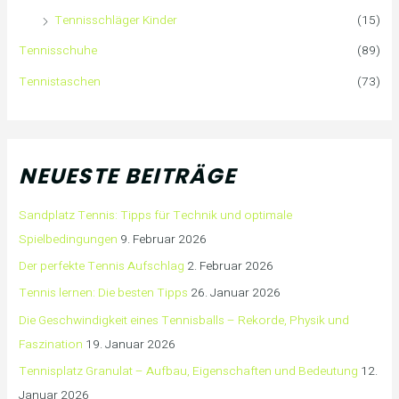
Tennisschläger Kinder
(15)
Tennisschuhe
(89)
Tennistaschen
(73)
NEUESTE BEITRÄGE
Sandplatz Tennis: Tipps für Technik und optimale
Spielbedingungen
9. Februar 2026
Der perfekte Tennis Aufschlag
2. Februar 2026
Tennis lernen: Die besten Tipps
26. Januar 2026
Die Geschwindigkeit eines Tennisballs – Rekorde, Physik und
Faszination
19. Januar 2026
Tennisplatz Granulat – Aufbau, Eigenschaften und Bedeutung
12.
Januar 2026