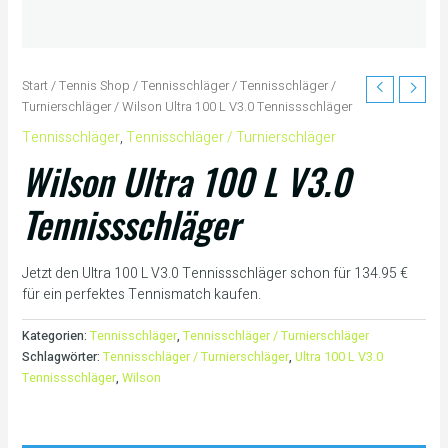
Start
/
Tennis Shop
/
Tennisschläger
/
Tennisschläger /
Turnierschläger
/ Wilson Ultra 100 L V3.0 Tennissschläger
Tennisschläger
,
Tennisschläger / Turnierschläger
Wilson Ultra 100 L V3.0
Tennissschläger
Jetzt den Ultra 100 L V3.0 Tennissschläger schon für 134.95 €
für ein perfektes Tennismatch kaufen.
Kategorien:
Tennisschläger
,
Tennisschläger / Turnierschläger
Schlagwörter:
Tennisschläger / Turnierschläger
,
Ultra 100 L V3.0
Tennissschläger
,
Wilson