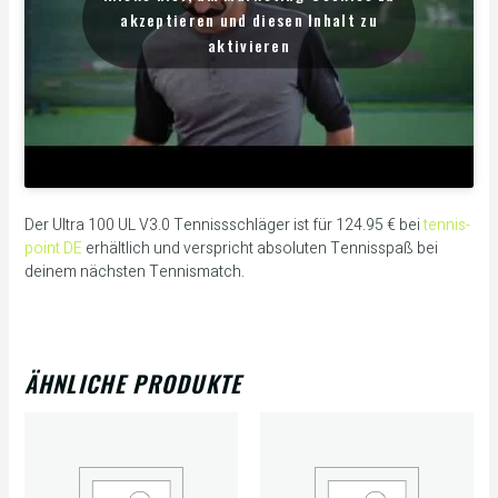
akzeptieren und diesen Inhalt zu
aktivieren
Der Ultra 100 UL V3.0 Tennissschläger ist für 124.95 € bei
tennis-
point DE
erhältlich und verspricht absoluten Tennisspaß bei
deinem nächsten Tennismatch.
ÄHNLICHE PRODUKTE