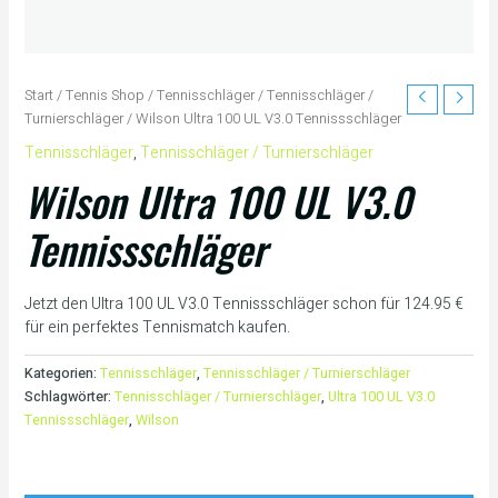
Start
/
Tennis Shop
/
Tennisschläger
/
Tennisschläger /
Turnierschläger
/ Wilson Ultra 100 UL V3.0 Tennissschläger
Tennisschläger
,
Tennisschläger / Turnierschläger
Wilson Ultra 100 UL V3.0
Tennissschläger
Jetzt den Ultra 100 UL V3.0 Tennissschläger schon für 124.95 €
für ein perfektes Tennismatch kaufen.
Kategorien:
Tennisschläger
,
Tennisschläger / Turnierschläger
Schlagwörter:
Tennisschläger / Turnierschläger
,
Ultra 100 UL V3.0
Tennissschläger
,
Wilson