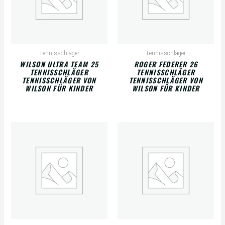
Tennisschläger
Tennisschläger
WILSON ULTRA TEAM 25
ROGER FEDERER 26
TENNISSCHLÄGER
TENNISSCHLÄGER
TENNISSCHLÄGER VON
TENNISSCHLÄGER VON
WILSON FÜR KINDER
WILSON FÜR KINDER