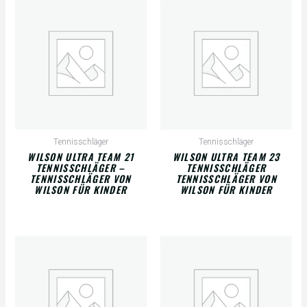
Tennisschläger
Tennisschläger
WILSON ULTRA TEAM 21
WILSON ULTRA TEAM 23
TENNISSCHLÄGER –
TENNISSCHLÄGER
TENNISSCHLÄGER VON
TENNISSCHLÄGER VON
WILSON FÜR KINDER
WILSON FÜR KINDER