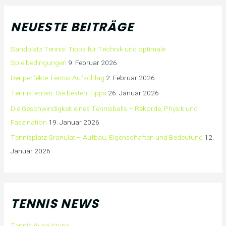
NEUESTE BEITRÄGE
Sandplatz Tennis: Tipps für Technik und optimale
Spielbedingungen
9. Februar 2026
Der perfekte Tennis Aufschlag
2. Februar 2026
Tennis lernen: Die besten Tipps
26. Januar 2026
Die Geschwindigkeit eines Tennisballs – Rekorde, Physik und
Faszination
19. Januar 2026
Tennisplatz Granulat – Aufbau, Eigenschaften und Bedeutung
12.
Januar 2026
TENNIS NEWS