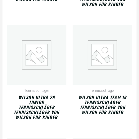
WILSON FÜR KINDER
Tennisschläger
Tennisschläger
WILSON ULTRA 26
WILSON ULTRA TEAM 19
JUNIOR
TENNISSCHLÄGER
TENNISSCHLÄGER
TENNISSCHLÄGER VON
TENNISSCHLÄGER VON
WILSON FÜR KINDER
WILSON FÜR KINDER