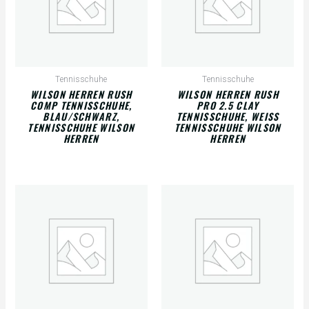
Tennisschuhe
Tennisschuhe
WILSON HERREN RUSH
WILSON HERREN RUSH
COMP TENNISSCHUHE,
PRO 2.5 CLAY
BLAU/SCHWARZ,
TENNISSCHUHE, WEISS T
TENNISSCHUHE WILSON
ENNISSCHUHE WILSON H
HERREN
ERREN