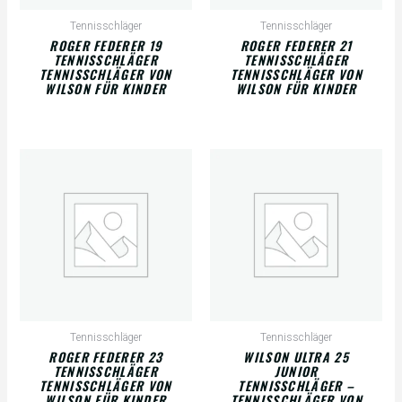
Tennisschläger
Tennisschläger
ROGER FEDERER 19
ROGER FEDERER 21
TENNISSCHLÄGER
TENNISSCHLÄGER
TENNISSCHLÄGER VON
TENNISSCHLÄGER VON
WILSON FÜR KINDER
WILSON FÜR KINDER
Tennisschläger
Tennisschläger
ROGER FEDERER 23
WILSON ULTRA 25
TENNISSCHLÄGER
JUNIOR
TENNISSCHLÄGER VON
TENNISSCHLÄGER –
WILSON FÜR KINDER
TENNISSCHLÄGER VON