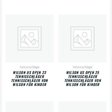
Tennisschläger
Tennisschläger
WILSON US OPEN 23
WILSON US OPEN 25
TENNISSCHLÄGER
TENNISSCHLÄGER
TENNISSCHLÄGER VON
TENNISSCHLÄGER VON
WILSON FÜR KINDER
WILSON FÜR KINDER