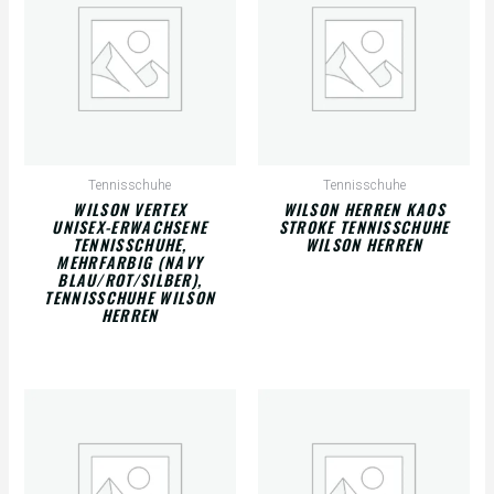
Tennisschuhe
Tennisschuhe
WILSON VERTEX
WILSON HERREN KAOS
UNISEX-ERWACHSENE
STROKE TENNISSCHUHE
TENNISSCHUHE,
WILSON HERREN
MEHRFARBIG (NAVY
BLAU/ROT/SILBER),
TENNISSCHUHE WILSON
HERREN