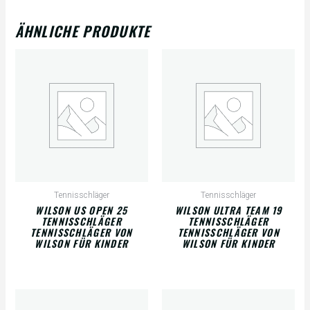
ÄHNLICHE PRODUKTE
Tennisschläger
Tennisschläger
WILSON US OPEN 25
WILSON ULTRA TEAM 19
TENNISSCHLÄGER
TENNISSCHLÄGER
TENNISSCHLÄGER VON
TENNISSCHLÄGER VON
WILSON FÜR KINDER
WILSON FÜR KINDER