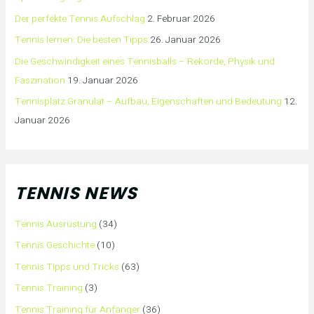
Der perfekte Tennis Aufschlag
2. Februar 2026
Tennis lernen: Die besten Tipps
26. Januar 2026
Die Geschwindigkeit eines Tennisballs – Rekorde, Physik und
Faszination
19. Januar 2026
Tennisplatz Granulat – Aufbau, Eigenschaften und Bedeutung
12.
Januar 2026
TENNIS NEWS
Tennis Ausrüstung
(34)
Tennis Geschichte
(10)
Tennis Tipps und Tricks
(63)
Tennis Training
(3)
Tennis Training für Anfänger
(36)