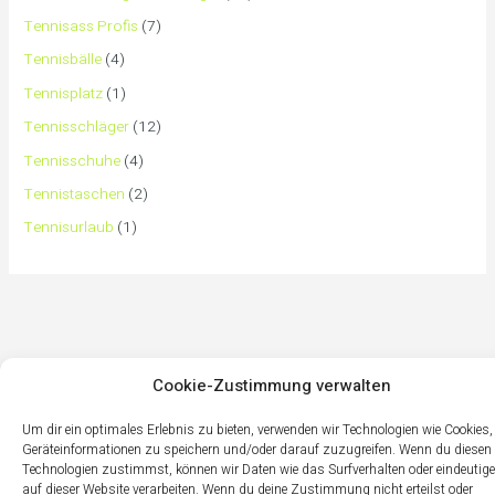
Tennisass Profis
(7)
Tennisbälle
(4)
Tennisplatz
(1)
Tennisschläger
(12)
Tennisschuhe
(4)
Tennistaschen
(2)
Tennisurlaub
(1)
Cookie-Zustimmung verwalten
Um dir ein optimales Erlebnis zu bieten, verwenden wir Technologien wie Cookies
Geräteinformationen zu speichern und/oder darauf zuzugreifen. Wenn du diesen
Technologien zustimmst, können wir Daten wie das Surfverhalten oder eindeutige
auf dieser Website verarbeiten. Wenn du deine Zustimmung nicht erteilst oder