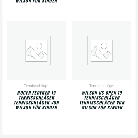
WILSON FÜR KINDER
Tennisschläger
Tennisschläger
ROGER FEDERER 19
WILSON US OPEN 19
TENNISSCHLÄGER
TENNISSCHLÄGER
TENNISSCHLÄGER VON
TENNISSCHLÄGER VON
WILSON FÜR KINDER
WILSON FÜR KINDER