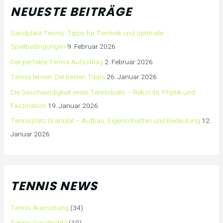
NEUESTE BEITRÄGE
Sandplatz Tennis: Tipps für Technik und optimale
Spielbedingungen
9. Februar 2026
Der perfekte Tennis Aufschlag
2. Februar 2026
Tennis lernen: Die besten Tipps
26. Januar 2026
Die Geschwindigkeit eines Tennisballs – Rekorde, Physik und
Faszination
19. Januar 2026
Tennisplatz Granulat – Aufbau, Eigenschaften und Bedeutung
12.
Januar 2026
TENNIS NEWS
Tennis Ausrüstung
(34)