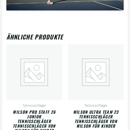
ÄHNLICHE PRODUKTE
Tennisschläger
Tennisschläger
WILSON PRO STAFF 26
WILSON ULTRA TEAM 23
JUNIOR
TENNISSCHLÄGER
TENNISSCHLÄGER
TENNISSCHLÄGER VON
TENNISSCHLÄGER VON
WILSON FÜR KINDER